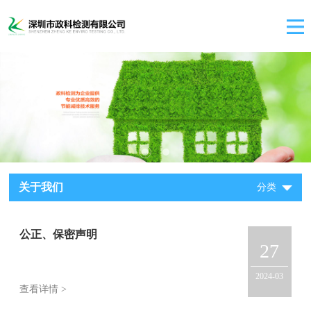
关于我们
分类
公正、保密声明
27
2024-03
查看详情 >