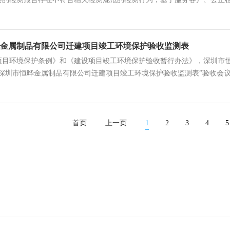
金属制品有限公司迁建项目竣工环境保护验收监测表
目环境保护条例》和《建设项目竣工环境保护验收暂行办法》，深圳市恒晔金
“深圳市恒晔金属制品有限公司迁建项目竣工环境保护验收监测表”验收会
首页
上一页
1
2
3
4
5