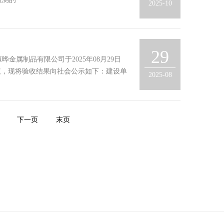
2025-10
29
属制品有限公司于2025年08月29日
议，现将验收结果向社会公示如下：建设单
2025-08
下一页
末页