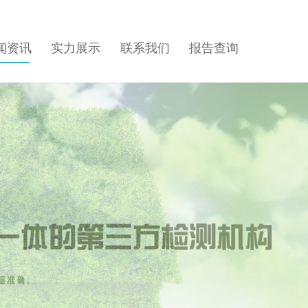
闻资讯
实力展示
联系我们
报告查询