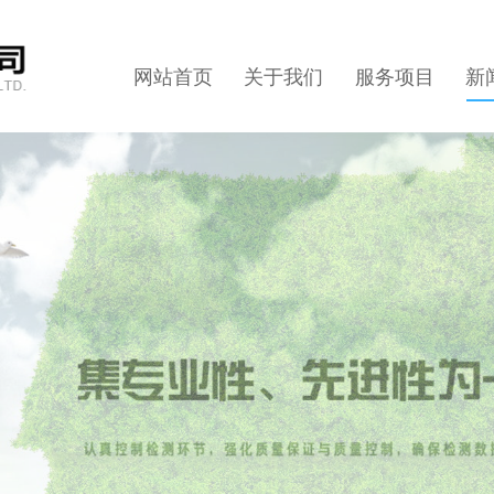
网站首页
关于我们
服务项目
新