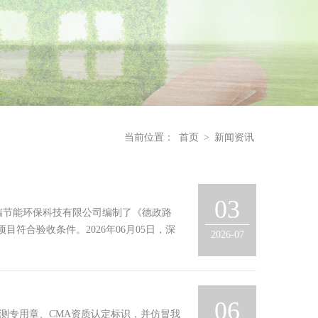
当前位置：
首页
>
新闻资讯
03
瑞节能环保科技有限公司编制了《德政路
符合验收条件。2026年06月05日，深
2026-07
06
检验检测专用章、CMA资质认定标识，并仿冒我